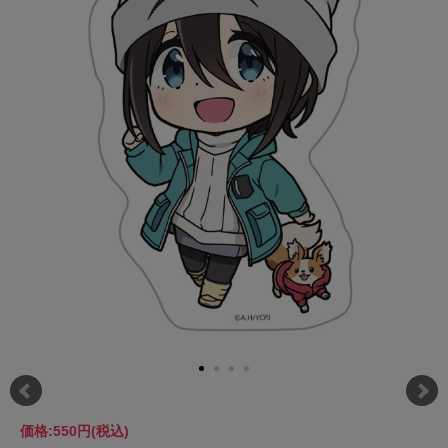
価格:
550円
(税込)