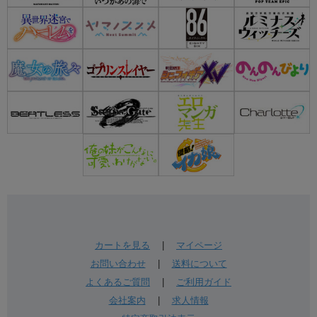
カートを見る
|
マイページ
お問い合わせ
|
送料について
よくあるご質問
|
ご利用ガイド
会社案内
|
求人情報