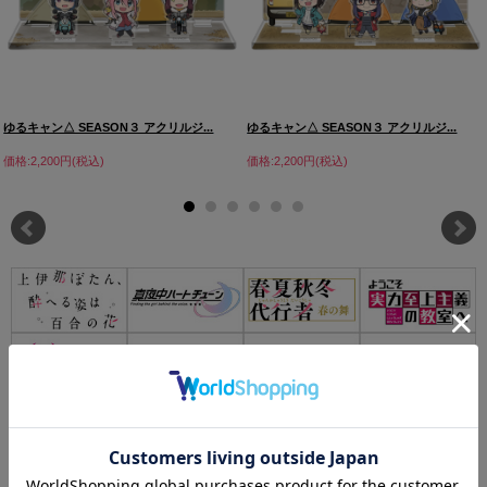
ゆるキャン△ SEASON３ アクリルジ...
ゆるキャン△ SEASON３ アクリルジ...
価格:2,200円(税込)
価格:2,200円(税込)