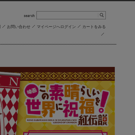
問
お問い合わせ
マイページへログイン
カートをみる