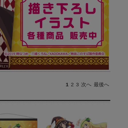
1
2
3
次へ
最後へ