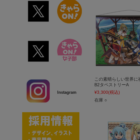
この素晴らしい世界に
B2タペストリーA
¥3,300
(税込)
Instagram
在庫 ○