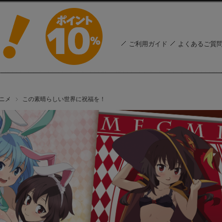
ご利用ガイド
よくあるご質
ニメ
この素晴らしい世界に祝福を！