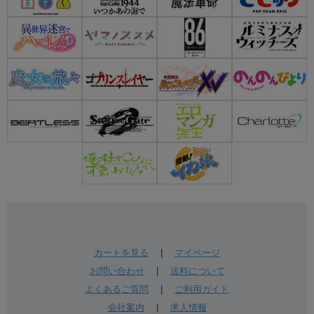
カートを見る
|
マイページ
お問い合わせ
|
送料について
よくあるご質問
|
ご利用ガイド
会社案内
|
求人情報