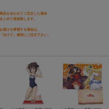
商品を合わせてご注文した場合
まとめて発送致します。
お届けを希望する場合は、
「分けて」個別にご注文下さい。