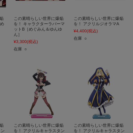
焔
この素晴らしい世界に爆焔
この素晴らしい世界に爆焔
［め
を！ キャラクターラバーマ
を！ アクリルジオラマA
ットB［めぐみん＆ゆんゆ
¥4,400
(税込)
ん］
在庫 ○
¥3,300
(税込)
在庫 ○
焔
この素晴らしい世界に爆焔
この素晴らしい世界に爆焔
タン
を！ アクリルキャラスタン
を！ アクリルキャラスタン