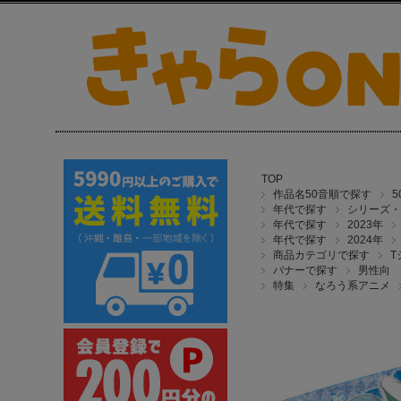
TOP
作品名50音順で探す
年代で探す
シリーズ・
年代で探す
2023年
年代で探す
2024年
商品カテゴリで探す
T
バナーで探す
男性向
特集
なろう系アニメ