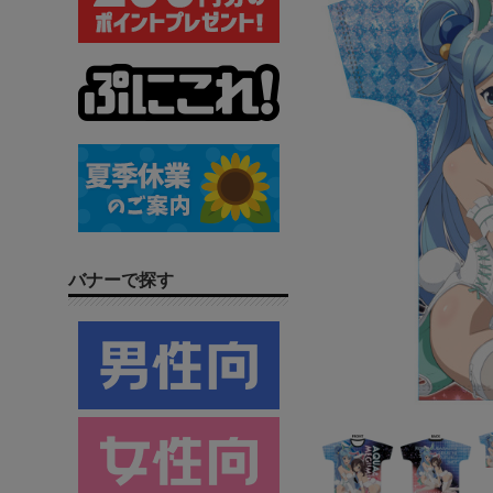
バナーで探す