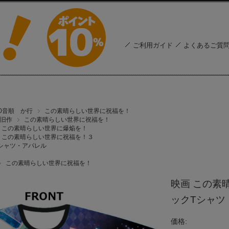
ご利用ガイド
よくあるご質
50音順 か行
この素晴らしい世界に祝福を！
旧作
この素晴らしい世界に祝福を！
この素晴らしい世界に爆焔を！
この素晴らしい世界に祝福を！３
シャツ・アパレル
この素晴らしい世界に祝福を！
映画 この素
ックTシャツ
価格: