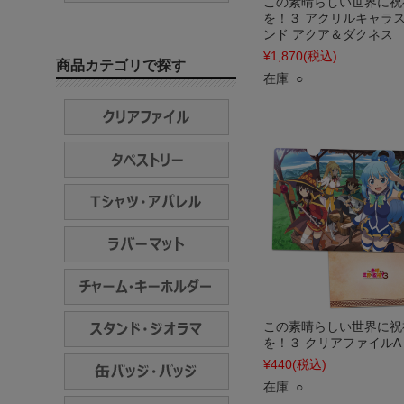
この素晴らしい世界に祝
を！３ アクリルキャラ
ンド アクア＆ダクネス
¥1,870
(税込)
商品カテゴリで探す
在庫 ○
この素晴らしい世界に祝
を！３ クリアファイルA
¥440
(税込)
在庫 ○