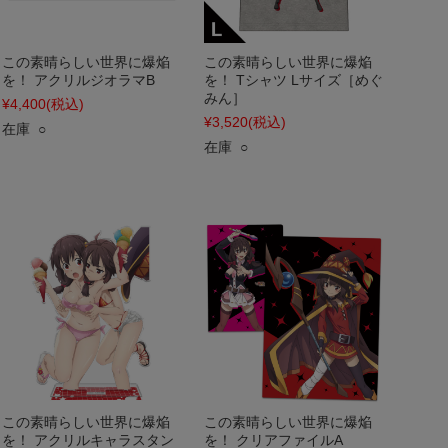
この素晴らしい世界に爆焔
この素晴らしい世界に爆焔
を！ アクリルジオラマB
を！ Tシャツ Lサイズ［めぐ
みん］
¥4,400
(税込)
¥3,520
(税込)
在庫 ○
在庫 ○
この素晴らしい世界に爆焔
この素晴らしい世界に爆焔
を！ アクリルキャラスタン
を！ クリアファイルA