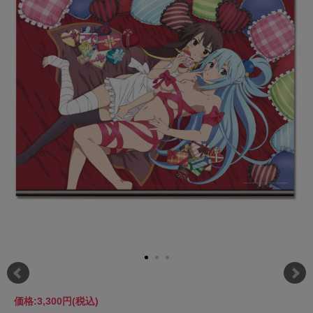
価格:
3,300円
(税込)