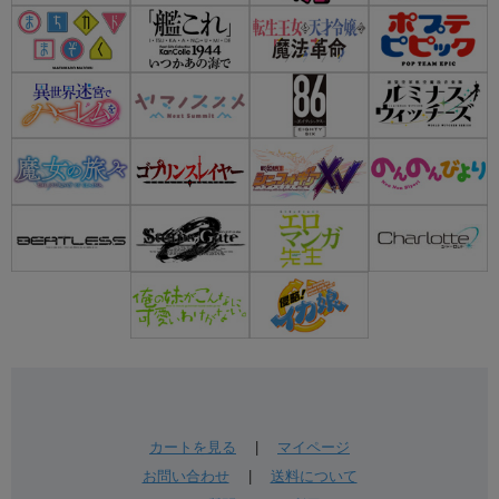
カートを見る
|
マイページ
お問い合わせ
|
送料について