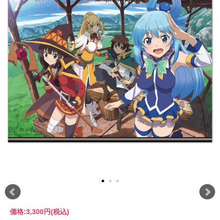
価格:
3,300円
(税込)