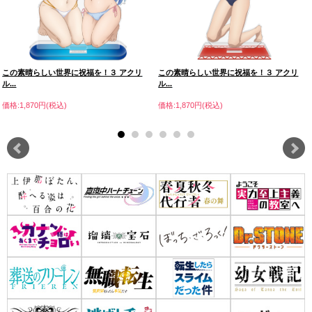
この素晴らしい世界に祝福を！３ アクリ
この素晴らしい世界に祝福を！３ アクリ
ル...
ル...
価格:1,870円(税込)
価格:1,870円(税込)