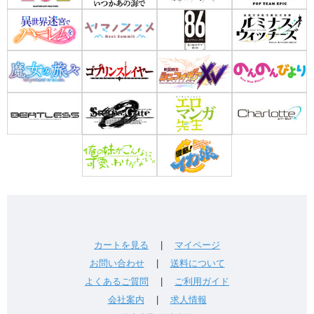
カートを見る
|
マイページ
お問い合わせ
|
送料について
よくあるご質問
|
ご利用ガイド
会社案内
|
求人情報