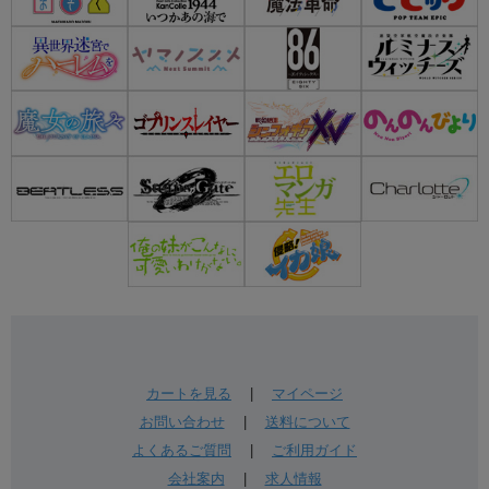
カートを見る
|
マイページ
お問い合わせ
|
送料について
よくあるご質問
|
ご利用ガイド
会社案内
|
求人情報