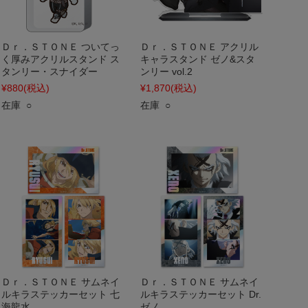
Ｄｒ．ＳＴＯＮＥ ついてっ
Ｄｒ．ＳＴＯＮＥ アクリル
く厚みアクリルスタンド ス
キャラスタンド ゼノ&スタ
タンリー・スナイダー
ンリー vol.2
¥880
(税込)
¥1,870
(税込)
在庫 ○
在庫 ○
Ｄｒ．ＳＴＯＮＥ サムネイ
Ｄｒ．ＳＴＯＮＥ サムネイ
ルキラステッカーセット 七
ルキラステッカーセット Dr.
海龍水
ゼノ