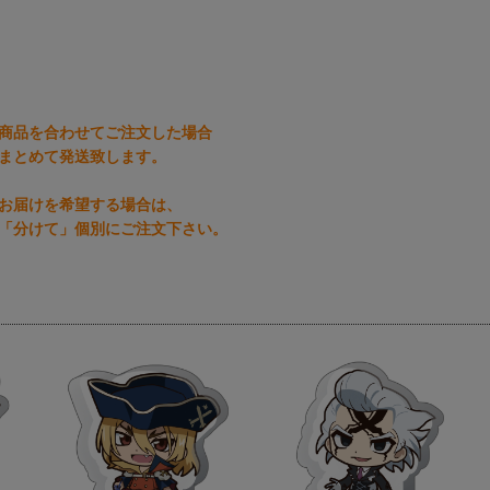
商品を合わせてご注文した場合
まとめて発送致します。
お届けを希望する場合は、
「分けて」個別にご注文下さい。