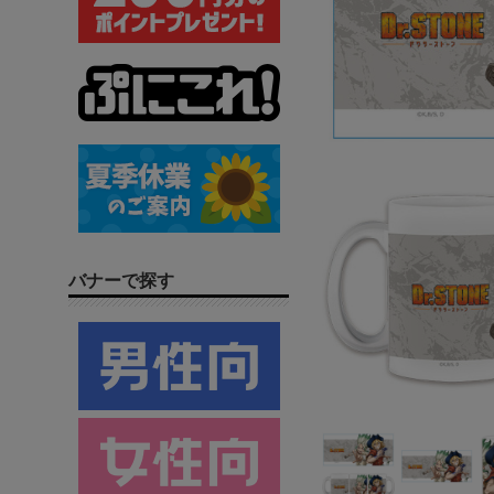
バナーで探す