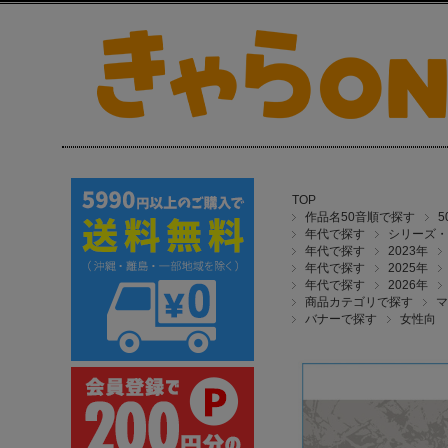
TOP
作品名50音順で探す
年代で探す
シリーズ・
年代で探す
2023年
年代で探す
2025年
年代で探す
2026年
商品カテゴリで探す
マ
バナーで探す
女性向