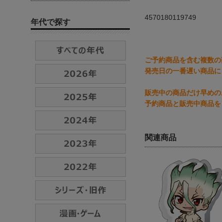
4570180119749
年代で探す
ご予約商品を含む複数の
発売日の一番遅い商品に
販売中の商品だけ早めの
予約商品と販売中商品を
関連商品