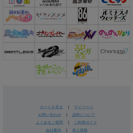
カートを見る
|
マイページ
お問い合わせ
|
送料について
よくあるご質問
|
ご利用ガイド
会社案内
|
求人情報