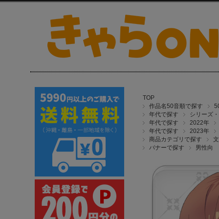
TOP
作品名50音順で探す
年代で探す
シリーズ・
年代で探す
2022年
年代で探す
2023年
商品カテゴリで探す
文
バナーで探す
男性向