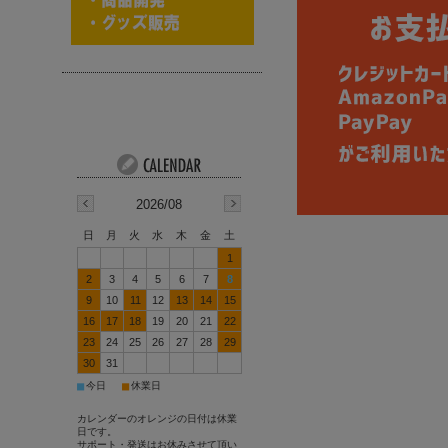
2026/08
日
月
火
水
木
金
土
1
2
3
4
5
6
7
8
9
10
11
12
13
14
15
16
17
18
19
20
21
22
23
24
25
26
27
28
29
30
31
■
■
今日
休業日
カレンダーのオレンジの日付は休業
日です。
サポート・発送はお休みさせて頂い