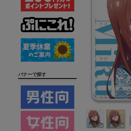
バナーで探す