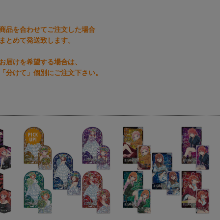
商品を合わせてご注文した場合
まとめて発送致します。
お届けを希望する場合は、
「分けて」個別にご注文下さい。