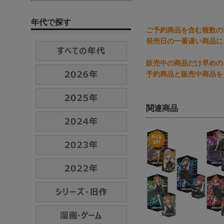
年代で探す
ご予約商品を含む複数の
発売日の一番遅い商品に
販売中の商品だけ早めの
予約商品と販売中商品を
関連商品