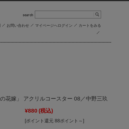
問
お問い合わせ
マイページへログイン
カートをみる
の花嫁」 アクリルコースター 08／中野三玖
¥880
(税込)
[ポイント還元 88ポイント～]