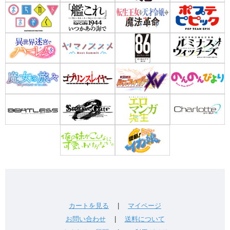
カートを見る
|
マイページ
お問い合わせ
|
送料について