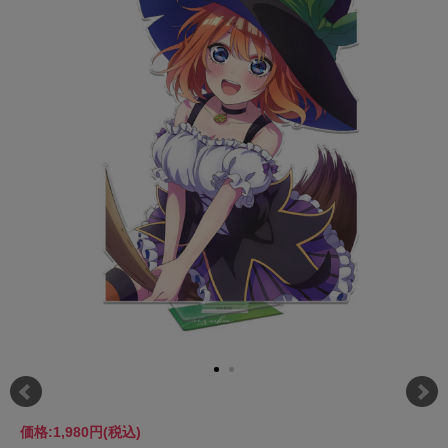
価格:
1,980円
(税込)