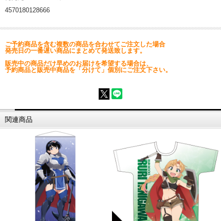
4570180128666
ご予約商品を含む複数の商品を合わせてご注文した場合
発売日の一番遅い商品にまとめて発送致します。
販売中の商品だけ早めのお届けを希望する場合は、
予約商品と販売中商品を「分けて」個別にご注文下さい。
関連商品