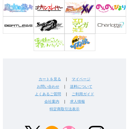
カートを見る
|
マイページ
お問い合わせ
|
送料について
よくあるご質問
|
ご利用ガイド
会社案内
|
求人情報
特定商取引法表示