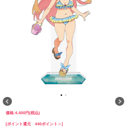
価格:
4,400円
(税込)
[ポイント還元 440ポイント～]