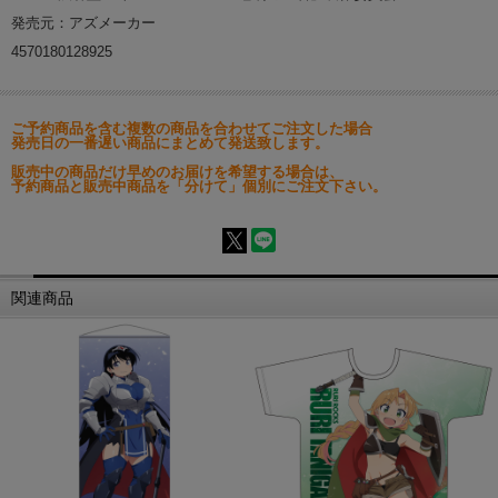
発売元：アズメーカー
4570180128925
ご予約商品を含む複数の商品を合わせてご注文した場合
発売日の一番遅い商品にまとめて発送致します。
販売中の商品だけ早めのお届けを希望する場合は、
予約商品と販売中商品を「分けて」個別にご注文下さい。
関連商品