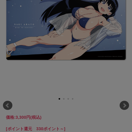
価格:
3,300円
(税込)
[ポイント還元 330ポイント～]