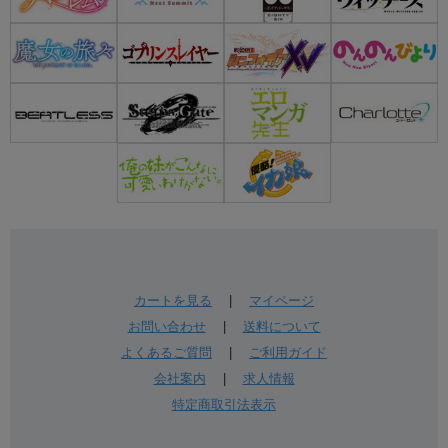
カートを見る
|
マイページ
お問い合わせ
|
送料について
よくあるご質問
|
ご利用ガイド
会社案内
|
求人情報
特定商取引法表示