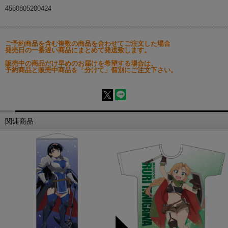
4580805200424
ご予約商品を含む複数の商品を合わせてご注文した場合
発売日の一番遅い商品にまとめて発送致します。
販売中の商品だけ早めのお届けを希望する場合は、
予約商品と販売中商品を「分けて」個別にご注文下さい。
関連商品