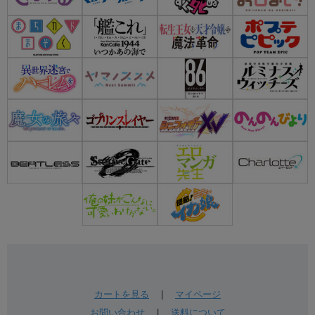
カートを見る
|
マイページ
お問い合わせ
|
送料について