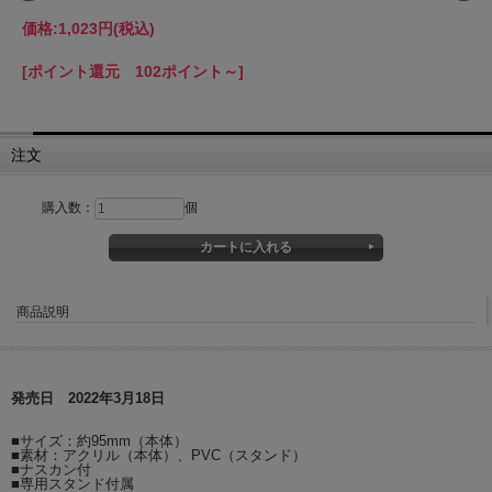
価格:
1,023円
(税込)
[ポイント還元 102ポイント～]
注文
購入数：
個
商品説明
発売日 2022年3月18日
■サイズ：約95mm（本体）
■素材：アクリル（本体）、PVC（スタンド）
■ナスカン付
■専用スタンド付属