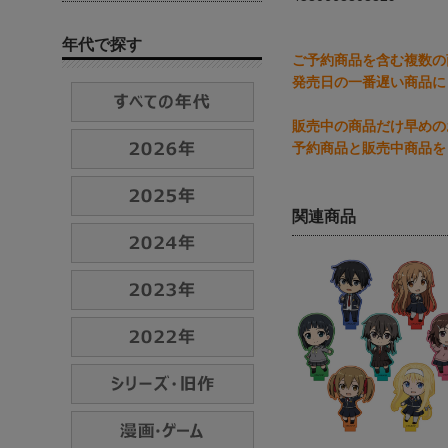
年代で探す
ご予約商品を含む複数の
発売日の一番遅い商品に
販売中の商品だけ早めの
予約商品と販売中商品を
関連商品