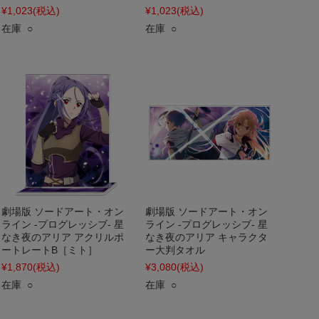
¥1,023
(税込)
¥1,023
(税込)
在庫 ○
在庫 ○
劇場版 ソードアート・オン
劇場版 ソードアート・オン
ライン -プログレッシブ- 星
ライン -プログレッシブ- 星
なき夜のアリア アクリルポ
なき夜のアリア キャラクタ
ートレートB［ミト］
ー大判タオル
¥1,870
(税込)
¥3,080
(税込)
在庫 ○
在庫 ○