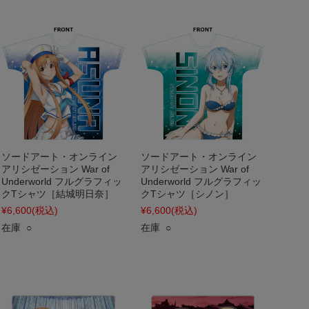
ソードアート・オンライン
ソードアート・オンライン
アリシゼーション War of
アリシゼーション War of
Underworld フルグラフィッ
Underworld フルグラフィッ
クTシャツ［結城明日奈］
クTシャツ［シノン］
¥6,600
(税込)
¥6,600
(税込)
在庫 ○
在庫 ○