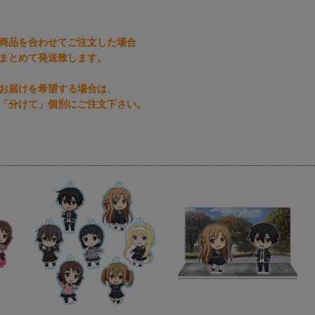
商品を合わせてご注文した場合
まとめて発送致します。
お届けを希望する場合は、
「分けて」個別にご注文下さい。