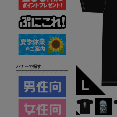
バナーで探す