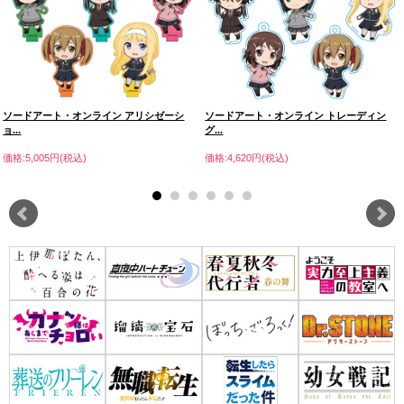
ソードアート・オンライン アリシゼーシ
ソードアート・オンライン トレーディン
ョ...
グ...
価格:5,005円(税込)
価格:4,620円(税込)