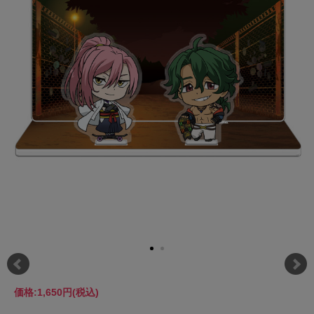
価格:
1,650円
(税込)