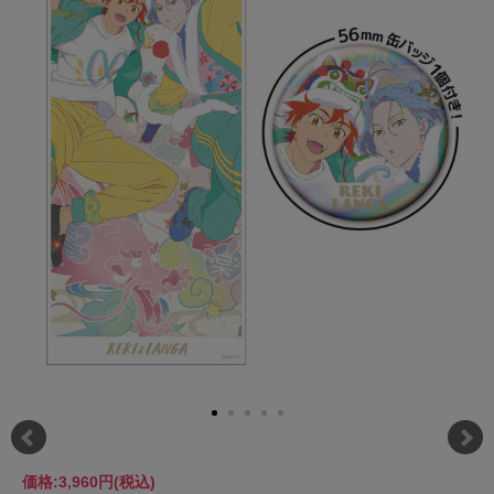
価格:
3,960円
(税込)