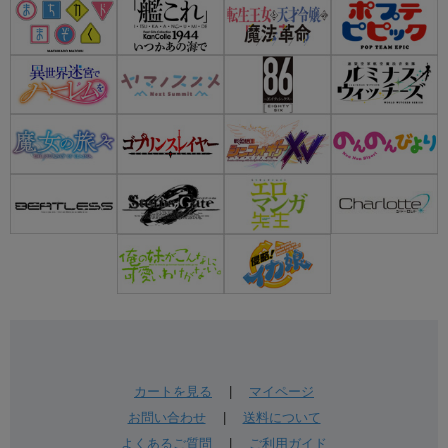
カートを見る
|
マイページ
お問い合わせ
|
送料について
よくあるご質問
|
ご利用ガイド