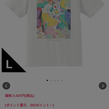
価格:
3,520円
(税込)
[ポイント還元 352ポイント～]