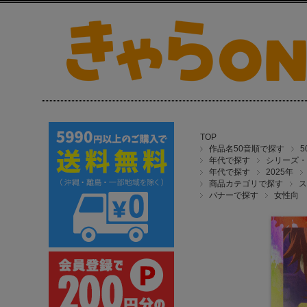
TOP
作品名50音順で探す
年代で探す
シリーズ・
年代で探す
2025年
商品カテゴリで探す
ス
バナーで探す
女性向