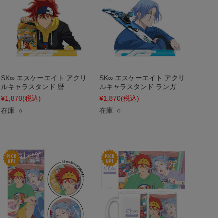
SK∞ エスケーエイト アクリ
SK∞ エスケーエイト アクリ
ルキャラスタンド 暦
ルキャラスタンド ランガ
¥1,870
(税込)
¥1,870
(税込)
在庫 ○
在庫 ○