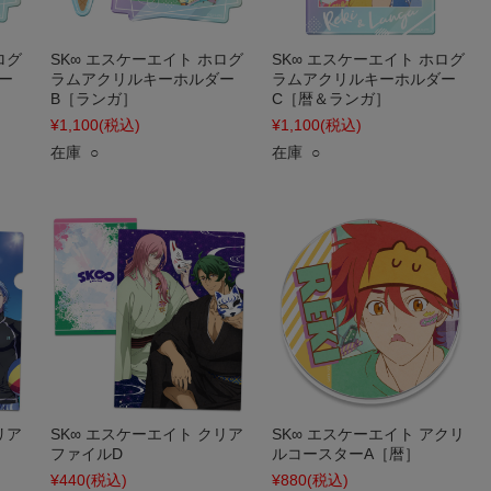
ログ
SK∞ エスケーエイト ホログ
SK∞ エスケーエイト ホログ
ー
ラムアクリルキーホルダー
ラムアクリルキーホルダー
B［ランガ］
C［暦＆ランガ］
¥1,100
(税込)
¥1,100
(税込)
在庫 ○
在庫 ○
リア
SK∞ エスケーエイト クリア
SK∞ エスケーエイト アクリ
ファイルD
ルコースターA［暦］
¥440
(税込)
¥880
(税込)