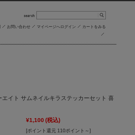
問
お問い合わせ
マイページへログイン
カートをみる
ケーエイト サムネイルキラステッカーセット 喜
¥1,100
(税込)
[ポイント還元 110ポイント～]