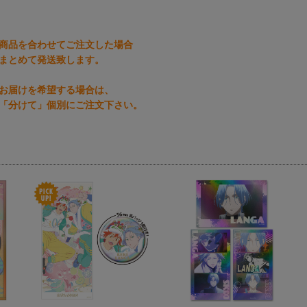
商品を合わせてご注文した場合
まとめて発送致します。
お届けを希望する場合は、
「分けて」個別にご注文下さい。