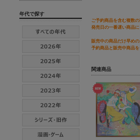
年代で探す
ご予約商品を含む複数の
発売日の一番遅い商品に
販売中の商品だけ早めの
予約商品と販売中商品を
関連商品