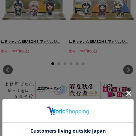
ゆるキャン△ SEASON３ アクリルジ...
ゆるキャン△ SEASON３ アクリルジ...
価格:2,200円(税込)
価格:2,200円(税込)