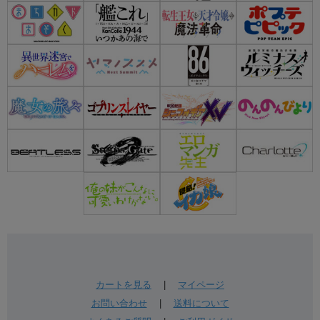
カートを見る
|
マイページ
お問い合わせ
|
送料について