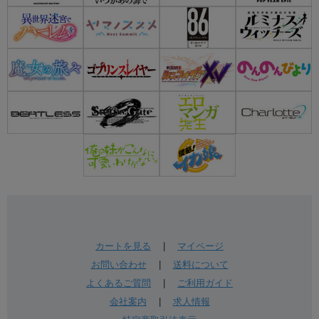
カートを見る
|
マイページ
お問い合わせ
|
送料について
よくあるご質問
|
ご利用ガイド
会社案内
|
求人情報