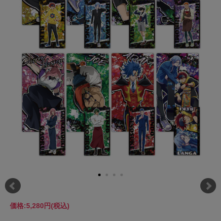
価格:
5,280円
(税込)