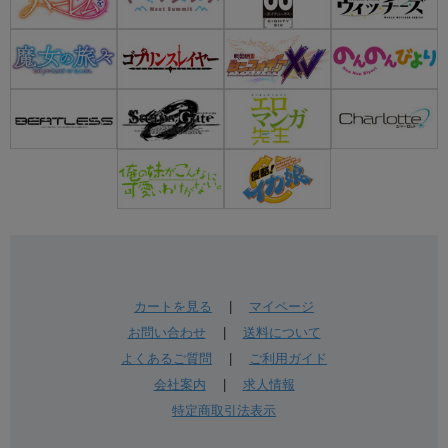
カートを見る
|
マイページ
お問い合わせ
|
送料について
よくあるご質問
|
ご利用ガイド
会社案内
|
求人情報
特定商取引法表示