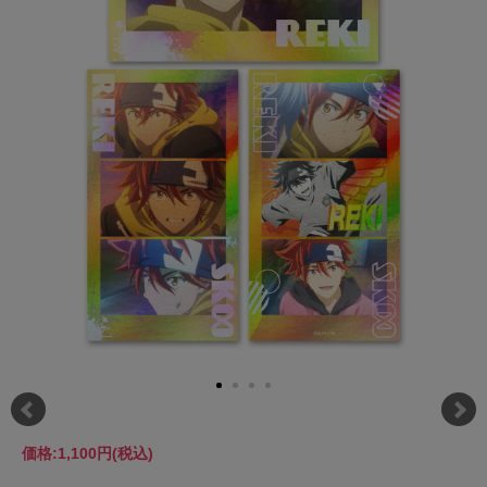
価格:
1,100円
(税込)