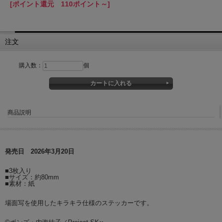
[ポイント還元 110ポイント～]
注文
購入数：
個
商品説明
発売日 2026年3月20日
■3枚入り
■サイズ：約80mm
■素材：紙
場面写を使用したキラキラ仕様のステッカーです。