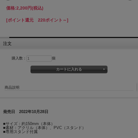
価格:
2,200円
(税込)
[ポイント還元 220ポイント～]
注文
購入数：
個
商品説明
発売日 2022年10月28日
■サイズ：約150mm（本体）
■素材：アクリル（本体）、PVC（スタンド）
■専用スタンド付属