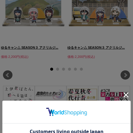
ゆるキャン△ SEASON３ アクリルジ...
ゆるキャン△ SEASON３ アクリルジ...
価格:2,200円(税込)
価格:2,200円(税込)