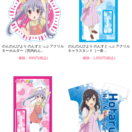
のんのんびより のんすとっぷ アクリル
のんのんびより のんすとっぷ アクリル
キーホルダー［宮内れん...
キャラスタンド［一条 ...
価格：990円(税込)
価格：1,650円(税込)