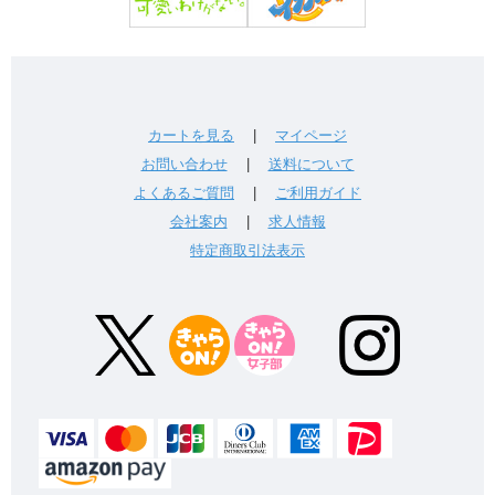
カートを見る
|
マイページ
お問い合わせ
|
送料について
よくあるご質問
|
ご利用ガイド
会社案内
|
求人情報
特定商取引法表示