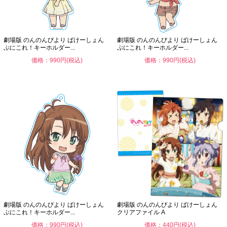
劇場版 のんのんびより ばけーしょん
劇場版 のんのんびより ばけーしょん
ぷにこれ！キーホルダー...
ぷにこれ！キーホルダー...
価格：990円(税込)
価格：990円(税込)
劇場版 のんのんびより ばけーしょん
劇場版 のんのんびより ばけーしょん
ぷにこれ！キーホルダー...
クリアファイル A
価格：990円(税込)
価格：440円(税込)