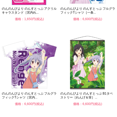
のんのんびより のんすとっぷ アクリル
のんのんびより のんすとっぷ フルグラ
キャラスタンド［宮内れ...
フィックTシャツ［一条...
価格：1,650円(税込)
価格：6,600円(税込)
のんのんびより のんすとっぷ フルグラ
のんのんびより のんすとっぷ B1タペ
フィックTシャツ［宮内...
ストリー［れんげ＆蛍］...
価格：6,600円(税込)
価格：6,600円(税込)