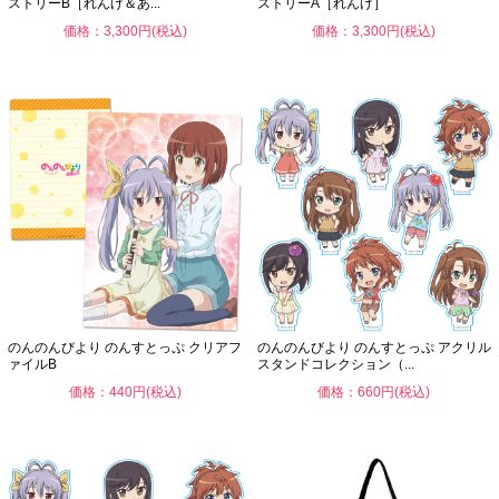
ストリーB［れんげ＆あ...
ストリーA［れんげ］
価格：3,300円(税込)
価格：3,300円(税込)
のんのんびより のんすとっぷ クリアフ
のんのんびより のんすとっぷ アクリル
ァイルB
スタンドコレクション（...
価格：440円(税込)
価格：660円(税込)