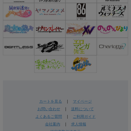
カートを見る
|
マイページ
お問い合わせ
|
送料について
よくあるご質問
|
ご利用ガイド
会社案内
|
求人情報