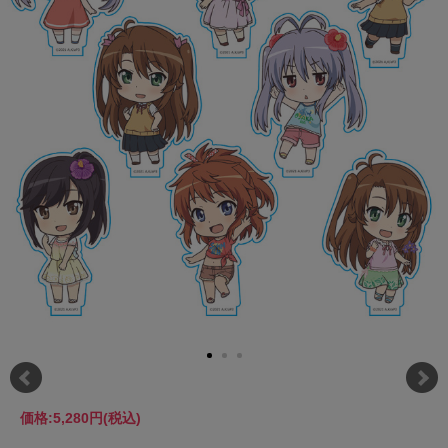
価格:
5,280円
(税込)