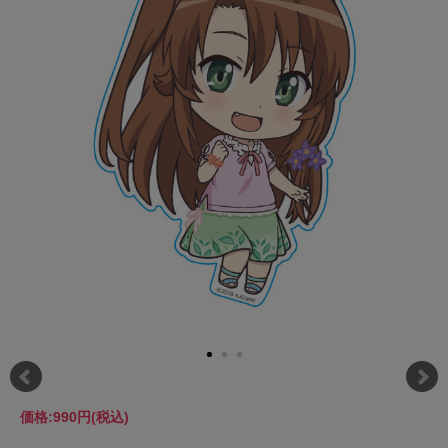
価格:
990円
(税込)