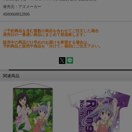
発売元：アズメーカー
4580668812895
ご予約商品を含む複数の商品を合わせてご注文した場合
発売日の一番遅い商品にまとめて発送致します。
販売中の商品だけ早めのお届けを希望する場合は、
予約商品と販売中商品を「分けて」個別にご注文下さい。
関連商品