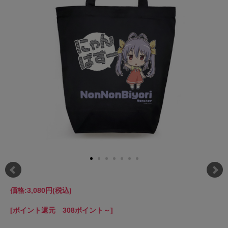
価格:
3,080円
(税込)
[ポイント還元 308ポイント～]