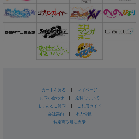
カートを見る
|
マイページ
お問い合わせ
|
送料について
よくあるご質問
|
ご利用ガイド
会社案内
|
求人情報
特定商取引法表示