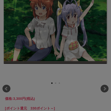
価格:
3,300円
(税込)
[ポイント還元 330ポイント～]