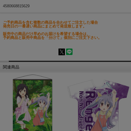
4580668815629
ご予約商品を含む複数の商品を合わせてご注文した場合
発売日の一番遅い商品にまとめて発送致します。
販売中の商品だけ早めのお届けを希望する場合は、
予約商品と販売中商品を「分けて」個別にご注文下さい。
関連商品