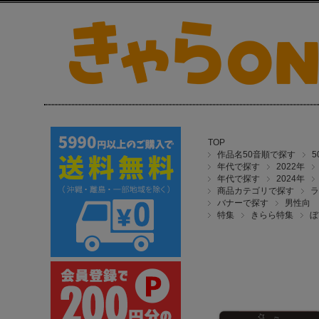
TOP
作品名50音順で探す
年代で探す
2022年
年代で探す
2024年
商品カテゴリで探す
ラ
バナーで探す
男性向
特集
きらら特集
ぼ