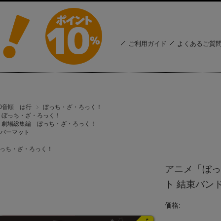
ご利用ガイド
よくあるご質
50音順 は行
ぼっち・ざ・ろっく！
ぼっち・ざ・ろっく！
劇場総集編 ぼっち・ざ・ろっく！
バーマット
っち・ざ・ろっく！
アニメ「ぼっ
ト 結束バンド 
価格: