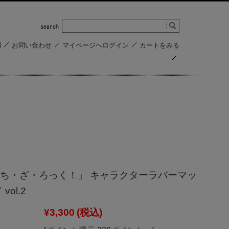
問
お問い合わせ
マイページへログイン
カートをみる
ち・ざ・ろっく！」 キャラクターラバーマッ
vol.2
¥3,300
(税込)