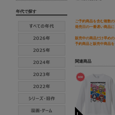
年代で探す
ご予約商品を含む複数の
発売日の一番遅い商品に
販売中の商品だけ早めの
予約商品と販売中商品を
関連商品