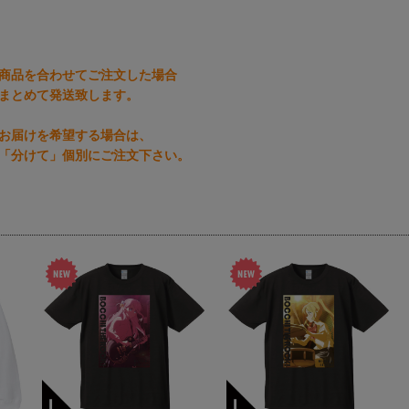
商品を合わせてご注文した場合
まとめて発送致します。
お届けを希望する場合は、
「分けて」個別にご注文下さい。