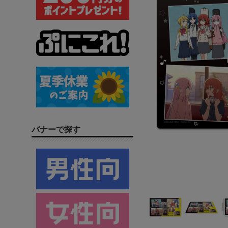
バナーで探す