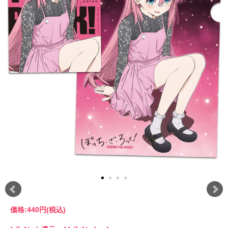
価格:
440円
(税込)