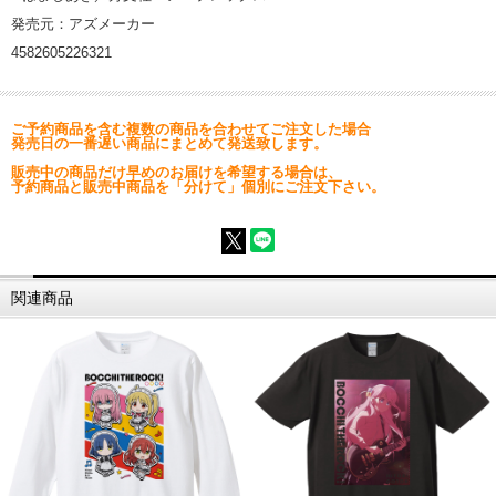
発売元：アズメーカー
4582605226321
ご予約商品を含む複数の商品を合わせてご注文した場合
発売日の一番遅い商品にまとめて発送致します。
販売中の商品だけ早めのお届けを希望する場合は、
予約商品と販売中商品を「分けて」個別にご注文下さい。
関連商品