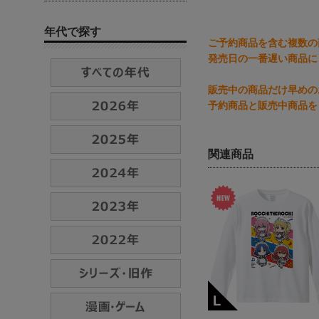
年代で探す
ご予約商品を含む複数の
発売日の一番遅い商品に
販売中の商品だけ早めの
予約商品と販売中商品を
関連商品