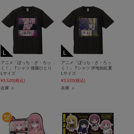
アニメ「ぼっち・ざ・ろっ
アニメ「ぼっち・ざ・ろっ
く！」 Tシャツ 後藤ひとり
く！」 Tシャツ 伊地知虹夏
Lサイズ
Lサイズ
¥3,520
(税込)
¥3,520
(税込)
在庫 ○
在庫 ○