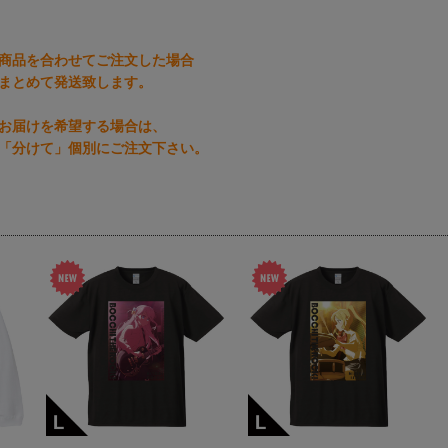
商品を合わせてご注文した場合
まとめて発送致します。
お届けを希望する場合は、
「分けて」個別にご注文下さい。