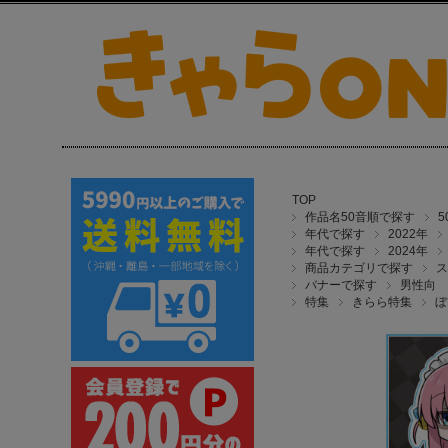
TOP
作品名50音順で探す
年代で探す
2022年
年代で探す
2024年
商品カテゴリで探す
ス
バナーで探す
男性向
特集
きらら特集
ぼ