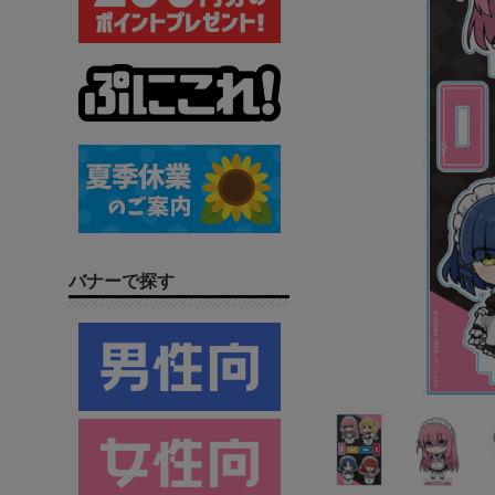
バナーで探す