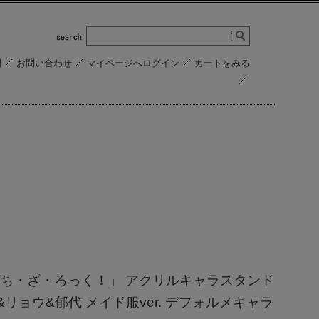
問
お問い合わせ
マイページへログイン
カートをみる
ち・ざ・ろっく！」 アクリルキャラスタンド
リョウ&郁代 メイド服ver. デフォルメキャラ