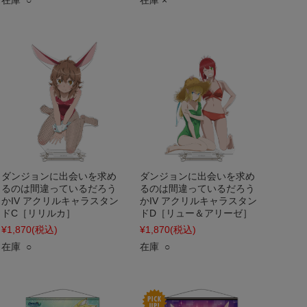
在庫 ○
在庫 ×
ダンジョンに出会いを求め
ダンジョンに出会いを求め
るのは間違っているだろう
るのは間違っているだろう
かIV アクリルキャラスタン
かIV アクリルキャラスタン
ドC［リリルカ］
ドD［リュー＆アリーゼ］
¥1,870
(税込)
¥1,870
(税込)
在庫 ○
在庫 ○