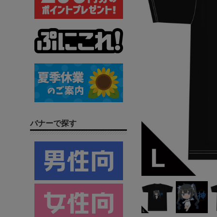
バナーで探す