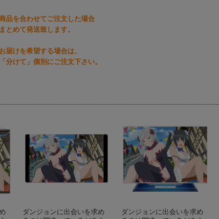
商品を合わせてご注文した場合
まとめて発送致します。
お届けを希望する場合は、
「分けて」個別にご注文下さい。
め
ダンジョンに出会いを求め
ダンジョンに出会いを求め