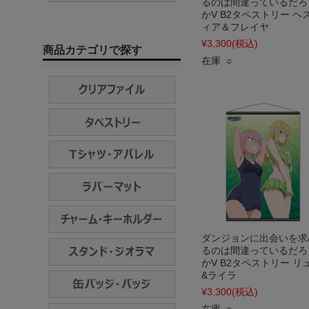
るのは間違っているだろ
かV B2タペストリー ヘ
ィア＆フレイヤ
¥3,300
(税込)
商品カテゴリで探す
在庫 ○
ダンジョンに出会いを求
るのは間違っているだろ
かV B2タペストリー リ
&ライラ
¥3,300
(税込)