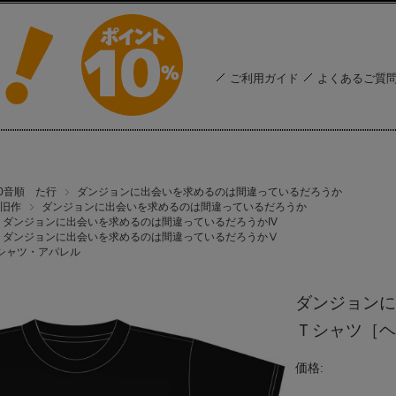
ご利用ガイド
よくあるご質
50音順 た行
ダンジョンに出会いを求めるのは間違っているだろうか
旧作
ダンジョンに出会いを求めるのは間違っているだろうか
ダンジョンに出会いを求めるのは間違っているだろうかIV
ダンジョンに出会いを求めるのは間違っているだろうかⅤ
シャツ・アパレル
ダンジョンに
Ｔシャツ［ヘ
価格: