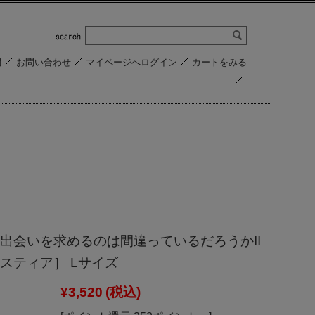
問
お問い合わせ
マイページへログイン
カートをみる
出会いを求めるのは間違っているだろうかII
スティア］ Lサイズ
¥3,520
(税込)