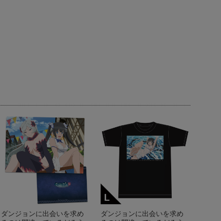
ダンジョンに出会いを求め
ダンジョンに出会いを求め