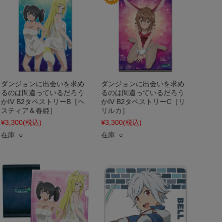
ダンジョンに出会いを求め
ダンジョンに出会いを求め
るのは間違っているだろう
るのは間違っているだろう
かIV B2タペストリーB［ヘ
かIV B2タペストリーC［リ
スティア＆春姫］
リルカ］
¥3,300
(税込)
¥3,300
(税込)
在庫 ○
在庫 ○