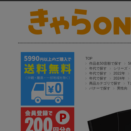
TOP
作品名50音順で探す
年代で探す
シリーズ・
年代で探す
2022年
年代で探す
2024年
商品カテゴリで探す
T
バナーで探す
男性向