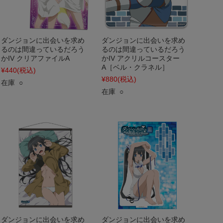
ダンジョンに出会いを求め
ダンジョンに出会いを求め
るのは間違っているだろう
るのは間違っているだろう
かIV クリアファイルA
かIV アクリルコースター
A［ベル・クラネル］
¥440
(税込)
¥880
(税込)
在庫 ○
在庫 ○
ダンジョンに出会いを求め
ダンジョンに出会いを求め