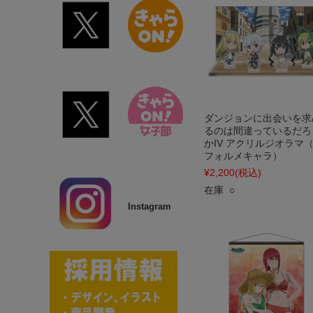
ダンジョンに出会いを求
るのは間違っているだろ
かIV アクリルジオラマ
フォルメキャラ）
¥2,200
(税込)
在庫 ○
Instagram