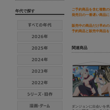
ご予約商品を含む複数の
年代で探す
発売日の一番遅い商品に
販売中の商品だけ早めの
予約商品と販売中商品を
関連商品
ダンジョンに出会いを求