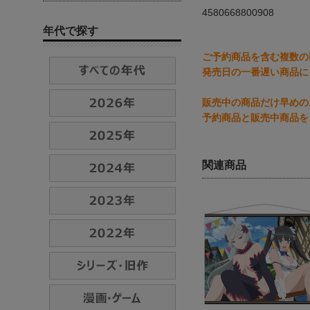
4580668800908
年代で探す
ご予約商品を含む複数の
発売日の一番遅い商品に
販売中の商品だけ早めの
予約商品と販売中商品を
関連商品