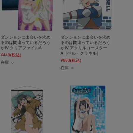
ダンジョンに出会いを求め
ダンジョンに出会いを求め
るのは間違っているだろう
るのは間違っているだろう
かIV クリアファイルA
かIV アクリルコースター
A［ベル・クラネル］
¥440
(税込)
¥880
(税込)
在庫 ○
在庫 ○