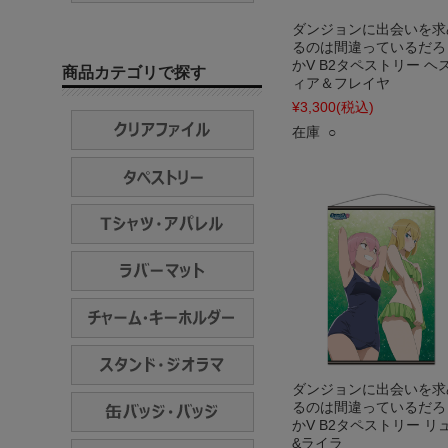
ダンジョンに出会いを求
るのは間違っているだろ
かV B2タペストリー ヘ
商品カテゴリで探す
ィア＆フレイヤ
¥3,300
(税込)
在庫 ○
ダンジョンに出会いを求
るのは間違っているだろ
かV B2タペストリー リ
&ライラ