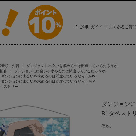
ご利用ガイド
よくあるご質
50音順 た行
ダンジョンに出会いを求めるのは間違っているだろうか
旧作
ダンジョンに出会いを求めるのは間違っているだろうか
ダンジョンに出会いを求めるのは間違っているだろうかIV
ダンジョンに出会いを求めるのは間違っているだろうかⅤ
ペストリー
ダンジョンに
B1タペスト
価格: