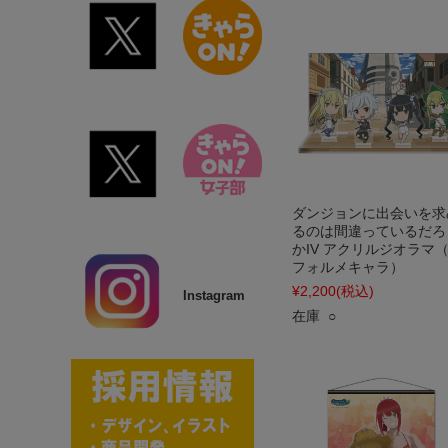
ダンジョンに出会いを求
るのは間違っているだろ
かIV アクリルジオラマ
フォルメキャラ）
¥2,200
(税込)
Instagram
在庫 ○