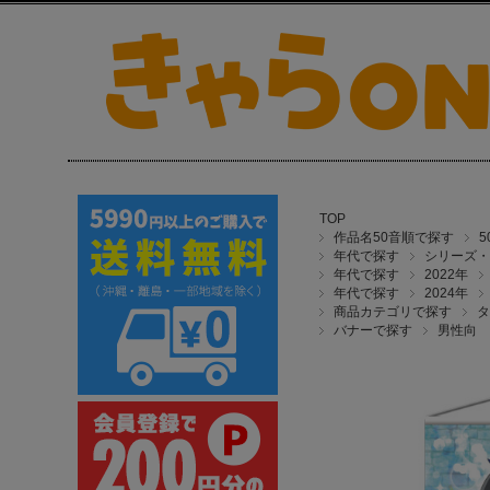
TOP
作品名50音順で探す
年代で探す
シリーズ・
年代で探す
2022年
年代で探す
2024年
商品カテゴリで探す
タ
バナーで探す
男性向