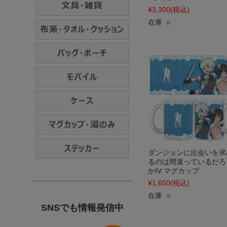
¥3,300
(税込)
在庫 ○
ダンジョンに出会いを求
るのは間違っているだろ
かIV マグカップ
¥1,650
(税込)
在庫 ○
SNSでも情報発信中