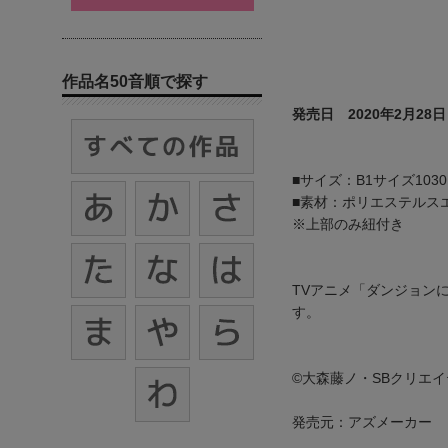
作品名50音順で探す
発売日 2020年2月28日
■サイズ：B1サイズ1030
■素材：ポリエステルス
※上部のみ紐付き
TVアニメ「ダンジョン
す。
©大森藤ノ・SBクリエイ
発売元：アズメーカー