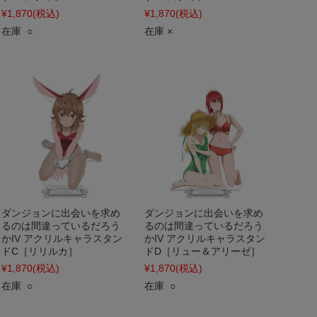
¥1,870
(税込)
¥1,870
(税込)
在庫 ○
在庫 ×
ダンジョンに出会いを求め
ダンジョンに出会いを求め
るのは間違っているだろう
るのは間違っているだろう
かIV アクリルキャラスタン
かIV アクリルキャラスタン
ドC［リリルカ］
ドD［リュー＆アリーゼ］
¥1,870
(税込)
¥1,870
(税込)
在庫 ○
在庫 ○