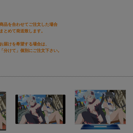
商品を合わせてご注文した場合
まとめて発送致します。
お届けを希望する場合は、
「分けて」個別にご注文下さい。