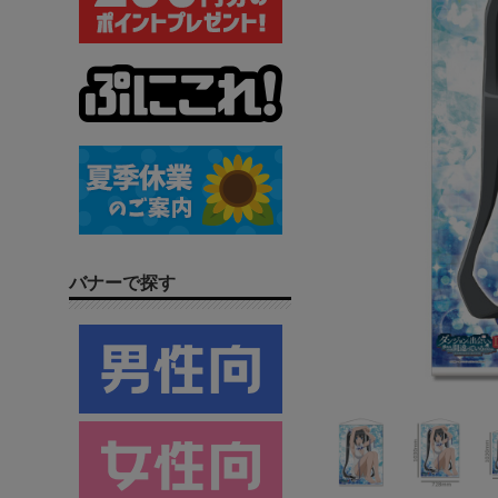
バナーで探す