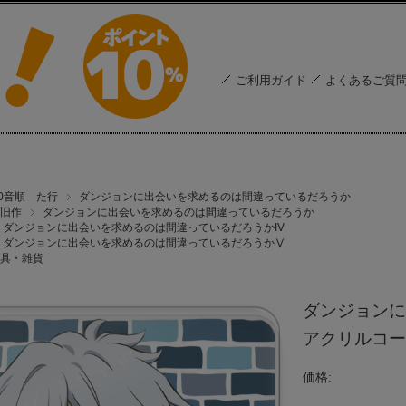
ご利用ガイド
よくあるご質
50音順 た行
ダンジョンに出会いを求めるのは間違っているだろうか
旧作
ダンジョンに出会いを求めるのは間違っているだろうか
ダンジョンに出会いを求めるのは間違っているだろうかIV
ダンジョンに出会いを求めるのは間違っているだろうかⅤ
具・雑貨
ダンジョンに
アクリルコー
価格: