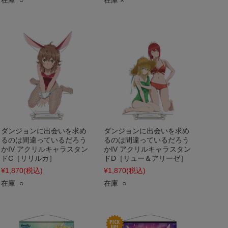
在庫 ○
在庫 ×
ダンジョンに出会いを求め
ダンジョンに出会いを求め
るのは間違っているだろう
るのは間違っているだろう
かIV アクリルキャラスタン
かIV アクリルキャラスタン
ドC［リリルカ］
ドD［リュー＆アリーゼ］
¥1,870
(税込)
¥1,870
(税込)
在庫 ○
在庫 ○