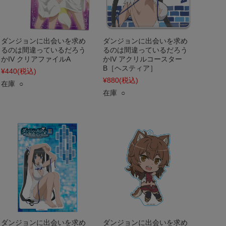
ダンジョンに出会いを求め
ダンジョンに出会いを求め
るのは間違っているだろう
るのは間違っているだろう
かIV クリアファイルA
かIV アクリルコースター
B［ヘスティア］
¥440
(税込)
¥880
(税込)
在庫 ○
在庫 ○
ダンジョンに出会いを求め
ダンジョンに出会いを求め