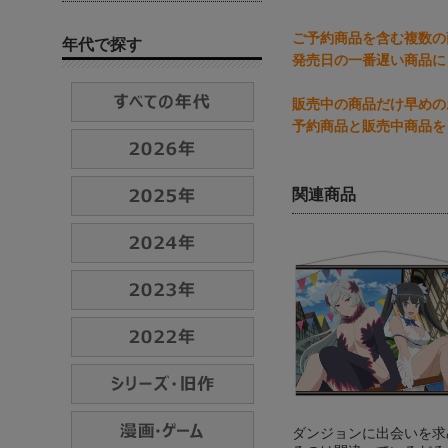
ご予約商品を含む複数の
年代で探す
発売日の一番遅い商品に
販売中の商品だけ早めの
予約商品と販売中商品を
関連商品
ダンジョンに出会いを求