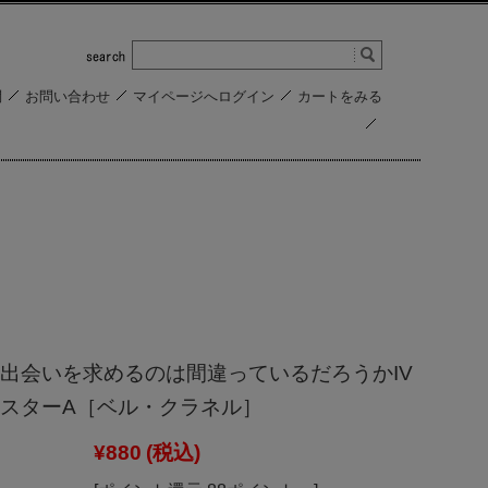
問
お問い合わせ
マイページへログイン
カートをみる
出会いを求めるのは間違っているだろうかIV
スターA［ベル・クラネル］
¥880
(税込)