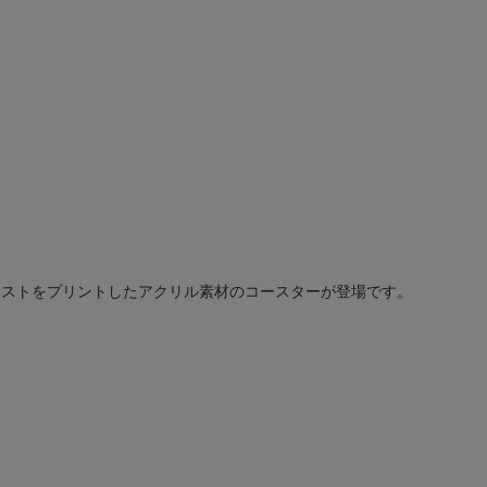
ラストをプリントしたアクリル素材のコースターが登場です。