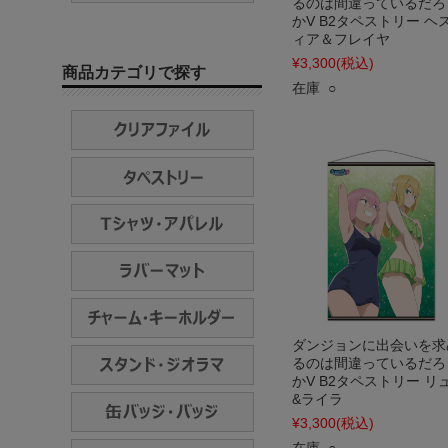
るのは間違っているだろ
かV B2タペストリー ヘ
ィア＆フレイヤ
¥3,300
(税込)
商品カテゴリで探す
在庫 ○
ダンジョンに出会いを求
るのは間違っているだろ
かV B2タペストリー リ
&ライラ
¥3,300
(税込)