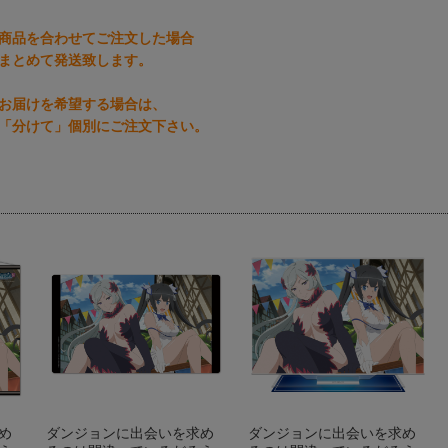
商品を合わせてご注文した場合
まとめて発送致します。
お届けを希望する場合は、
「分けて」個別にご注文下さい。
め
ダンジョンに出会いを求め
ダンジョンに出会いを求め