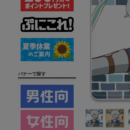
バナーで探す