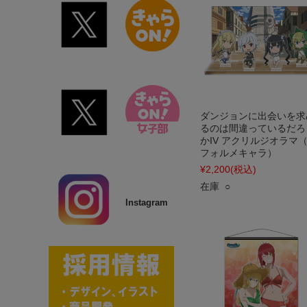
ダンジョンに出会いを求
るのは間違っているだろ
かIV アクリルジオラマ
フォルメキャラ）
¥2,200
(税込)
在庫 ○
Instagram