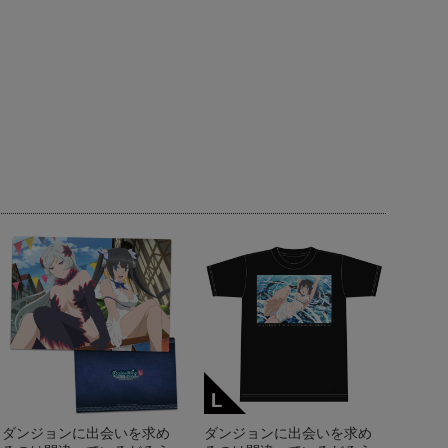
ダンジョンに出会いを求め
ダンジョンに出会いを求め