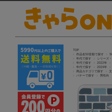
TOP
作品名50音順で探す
年代で探す
シリーズ・
年代で探す
2022年
年代で探す
2024年
商品カテゴリで探す
文
バナーで探す
男性向