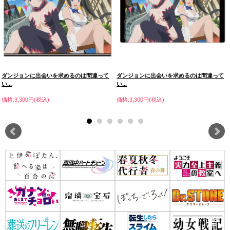
ダンジョンに出会いを求めるのは間違って
ダンジョンに出会いを求めるのは間違って
い...
い...
価格:3,300円(税込)
価格:3,300円(税込)