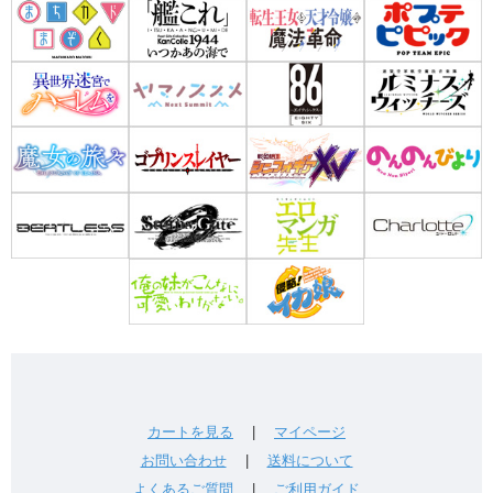
カートを見る
|
マイページ
お問い合わせ
|
送料について
よくあるご質問
|
ご利用ガイド