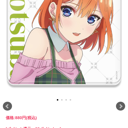
価格:
880円
(税込)