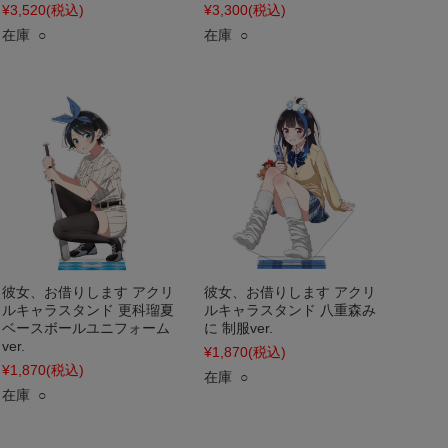
¥3,520
(税込)
¥3,300
(税込)
在庫 ○
在庫 ○
彼女、お借りします アクリ
彼女、お借りします アクリ
ルキャラスタンド 更科瑠夏
ルキャラスタンド 八重森み
ベースボールユニフォーム
に 制服ver.
ver.
¥1,870
(税込)
¥1,870
(税込)
在庫 ○
在庫 ○