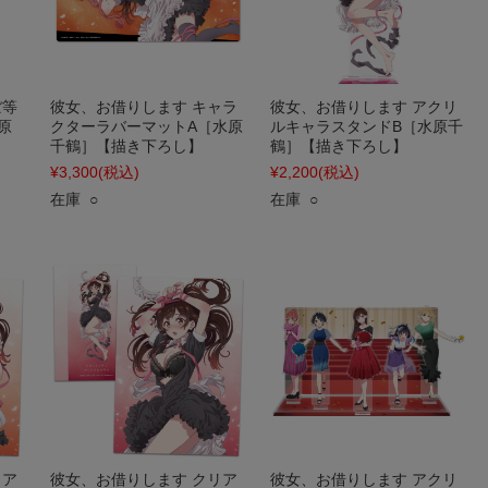
ぼ等
彼女、お借りします キャラ
彼女、お借りします アクリ
原
クターラバーマットA［水原
ルキャラスタンドB［水原千
千鶴］【描き下ろし】
鶴］【描き下ろし】
¥3,300
(税込)
¥2,200
(税込)
在庫 ○
在庫 ○
リア
彼女、お借りします クリア
彼女、お借りします アクリ