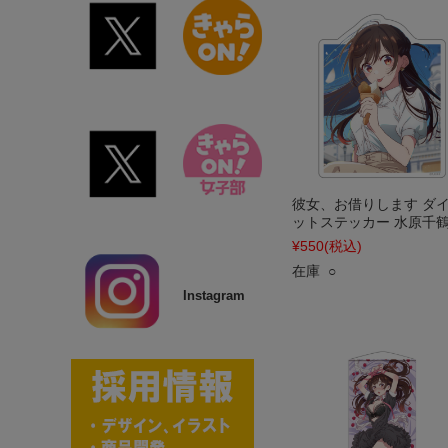
彼女、お借りします ダ
ットステッカー 水原千
¥550
(税込)
在庫 ○
Instagram