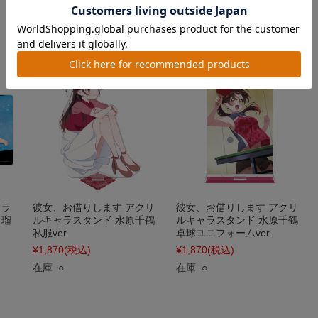
¥3,520
(税込)
¥3,520
(税込)
在庫 ○
在庫 ○
ャラ
彼女、お借りします アクリ
彼女、お借りします アクリ
科瑠
ルキャラスタンド 水原千鶴
ルキャラスタンド 水原千鶴
私服ver.
卓球ユニフォームver.
¥1,870
(税込)
¥1,870
(税込)
在庫 ○
在庫 ○