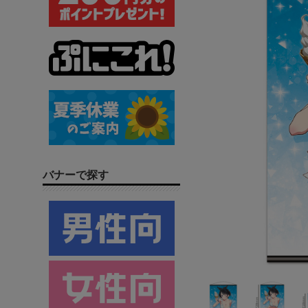
バナーで探す