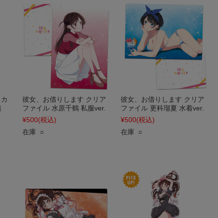
イカ
彼女、お借りします クリア
彼女、お借りします クリア
鶴
ファイル 水原千鶴 私服ver.
ファイル 更科瑠夏 水着ver.
¥500
(税込)
¥500
(税込)
在庫 ○
在庫 ○