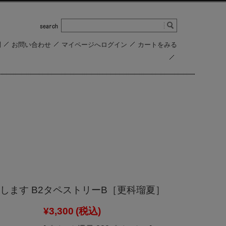
問
お問い合わせ
マイページへログイン
カートをみる
します B2タペストリーB［更科瑠夏］
¥3,300
(税込)