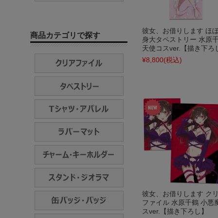
彼女、お借りします ほ
商品カテゴリで探す
身大タペストリー 水原
天使コスver.【描き下ろ
¥8,800
(税込)
彼女、お借りします ク
ファイル 水原千鶴 小悪
スver.【描き下ろし】