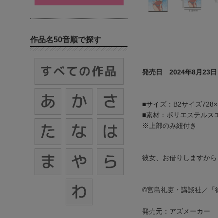
作品名50音順で探す
発売日 2024年8月23日
■サイズ：B2サイズ728×
■素材：ポリエステルス
※上部のみ紐付き
彼女、お借りしますから
©宮島礼吏・講談社／「
発売元：アズメーカー