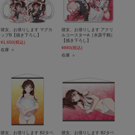
彼女、お借りします マグカ
彼女、お借りします アクリ
ップB【描き下ろし】
ルコースターA［水原千鶴］
【描き下ろし】
¥1,650
(税込)
¥880
(税込)
在庫 ○
在庫 ○
彼女、お借りします B2タペ
彼女、お借りします B2タペ