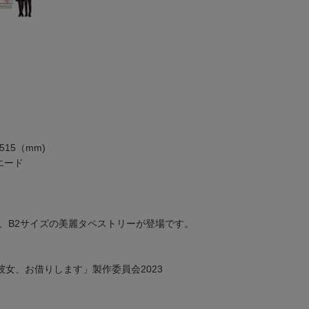
515（mm)
エード
、B2サイズの美麗タペストリーが登場です。
彼女、お借りします」製作委員会2023