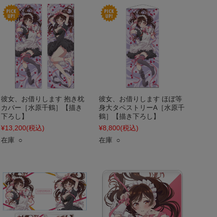
彼女、お借りします 抱き枕
彼女、お借りします ほぼ等
カバー［水原千鶴］【描き
身大タペストリーA［水原千
下ろし】
鶴］【描き下ろし】
¥13,200
(税込)
¥8,800
(税込)
在庫 ○
在庫 ○