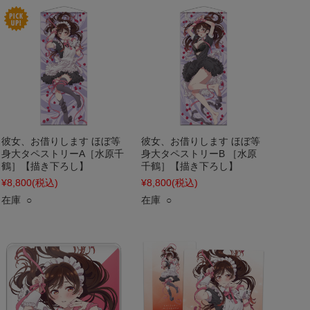
彼女、お借りします ほぼ等
彼女、お借りします ほぼ等
身大タペストリーA［水原千
身大タペストリーB ［水原
鶴］【描き下ろし】
千鶴］【描き下ろし】
¥8,800
(税込)
¥8,800
(税込)
在庫 ○
在庫 ○