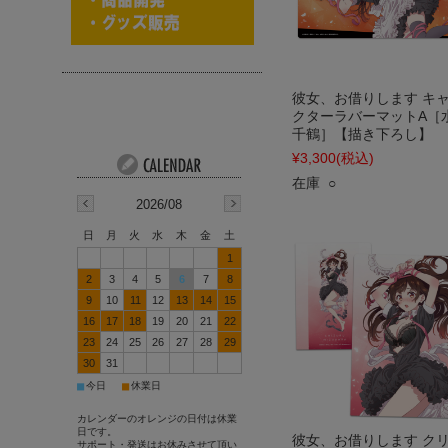
彼女、お借りします キ
クターラバーマットA［
千鶴］【描き下ろし】
¥3,300
(税込)
在庫 ○
2026/08
日
月
火
水
木
金
土
1
2
3
4
5
6
7
8
9
10
11
12
13
14
15
16
17
18
19
20
21
22
23
24
25
26
27
28
29
30
31
■
■
今日
休業日
カレンダーのオレンジの日付は休業
日です。
彼女、お借りします ク
サポート・発送はお休みさせて頂い