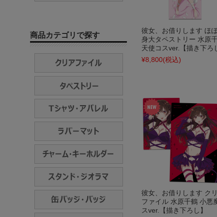
彼女、お借りします ほ
商品カテゴリで探す
身大タペストリー 水原
天使コスver.【描き下ろ
¥8,800
(税込)
彼女、お借りします ク
ファイル 水原千鶴 小悪
スver.【描き下ろし】