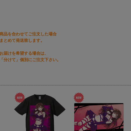
商品を合わせてご注文した場合
まとめて発送致します。
お届けを希望する場合は、
「分けて」個別にご注文下さい。