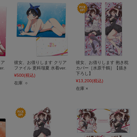
リア
彼女、お借りします クリア
彼女、お借りします 抱き枕
r.
ファイル 更科瑠夏 水着ver.
カバー［水原千鶴］【描き
下ろし】
¥500
(税込)
¥13,200
(税込)
在庫 ○
在庫 ×