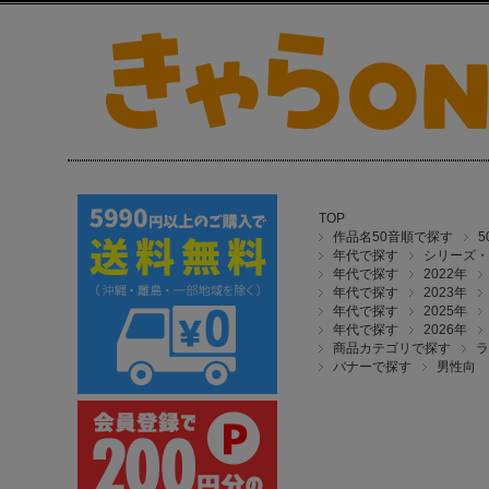
TOP
作品名50音順で探す
年代で探す
シリーズ・
年代で探す
2022年
年代で探す
2023年
年代で探す
2025年
年代で探す
2026年
商品カテゴリで探す
ラ
バナーで探す
男性向