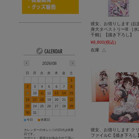
彼女、お借りします ほ
身大タペストリーB ［水
千鶴］【描き下ろし】
¥8,800
(税込)
在庫 △
2026/08
日
月
火
水
木
金
土
1
2
3
4
5
6
7
8
9
10
11
12
13
14
15
16
17
18
19
20
21
22
23
24
25
26
27
28
29
30
31
■
■
今日
休業日
彼女、お借りします ク
カレンダーのオレンジの日付は休業
日です。
ファイルC【描き下ろし
サポート・発送はお休みさせて頂い