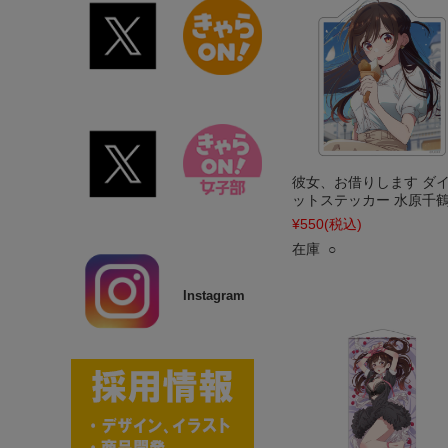
彼女、お借りします ダ
ットステッカー 水原千
¥550
(税込)
在庫 ○
Instagram