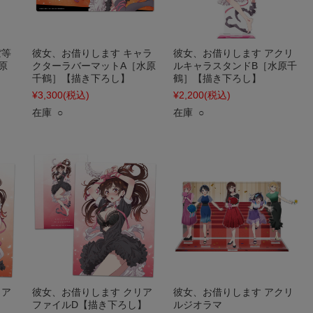
ぼ等
彼女、お借りします キャラ
彼女、お借りします アクリ
原
クターラバーマットA［水原
ルキャラスタンドB［水原千
千鶴］【描き下ろし】
鶴］【描き下ろし】
¥3,300
(税込)
¥2,200
(税込)
在庫 ○
在庫 ○
リア
彼女、お借りします クリア
彼女、お借りします アクリ
】
ファイルD【描き下ろし】
ルジオラマ