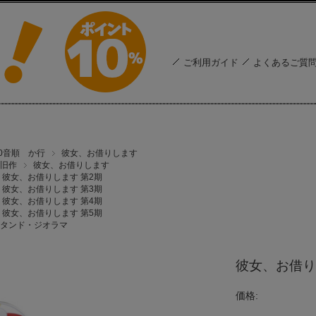
ご利用ガイド
よくあるご質
50音順 か行
彼女、お借りします
旧作
彼女、お借りします
彼女、お借りします 第2期
彼女、お借りします 第3期
彼女、お借りします 第4期
彼女、お借りします 第5期
タンド・ジオラマ
彼女、お借り
価格: