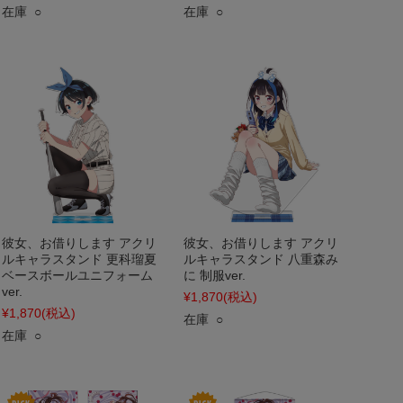
在庫 ○
在庫 ○
彼女、お借りします アクリ
彼女、お借りします アクリ
ルキャラスタンド 更科瑠夏
ルキャラスタンド 八重森み
ベースボールユニフォーム
に 制服ver.
ver.
¥1,870
(税込)
¥1,870
(税込)
在庫 ○
在庫 ○