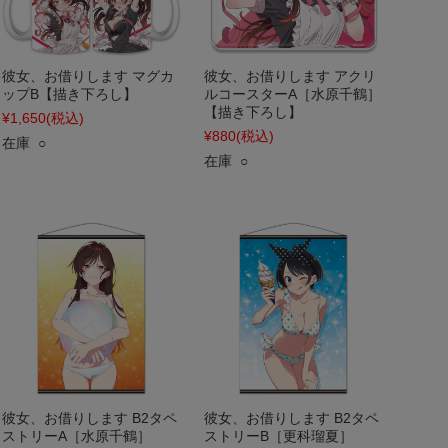
彼女、お借りします マグカ
彼女、お借りします アクリ
ップB【描き下ろし】
ルコースターA［水原千鶴］
【描き下ろし】
¥1,650
(税込)
¥880
(税込)
在庫 ○
在庫 ○
彼女、お借りします B2タペ
彼女、お借りします B2タペ
ストリーA［水原千鶴］
ストリーB［更科瑠夏］