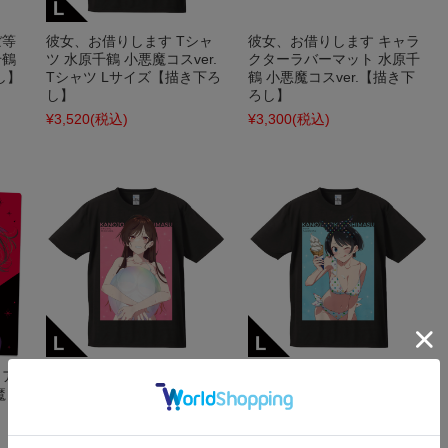
ぼ等
彼女、お借りします Tシャ
彼女、お借りします キャラ
千鶴
ツ 水原千鶴 小悪魔コスver.
クターラバーマット 水原千
し】
Tシャツ Lサイズ【描き下ろ
鶴 小悪魔コスver.【描き下
し】
ろし】
¥3,520
(税込)
¥3,300
(税込)
リア
彼女、お借りします Tシャ
彼女、お借りします Tシャ
魔コ
ツ 水原千鶴 水着ver. Lサイ
ツ 更科瑠夏 水着ver. Lサイ
ズ
ズ
¥3,520
(税込)
¥3,520
(税込)