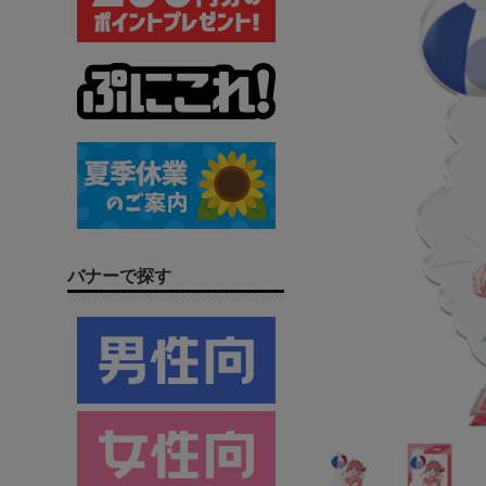
バナーで探す