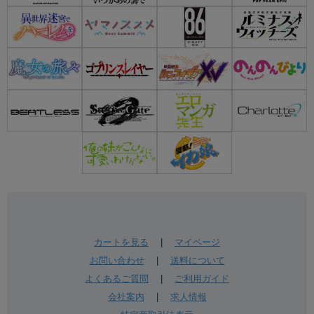
カートを見る
|
マイページ
お問い合わせ
|
送料について
よくあるご質問
|
ご利用ガイド
会社案内
|
求人情報