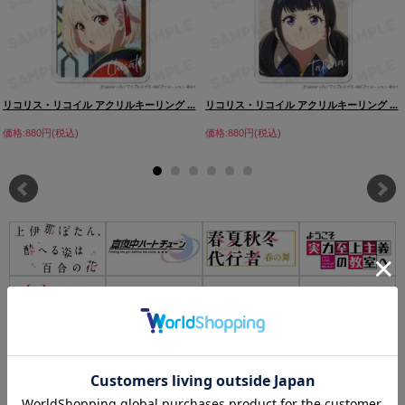
リコリス・リコイル アクリルキーリング ...
リコリス・リコイル アクリルキーリング ...
価格:880円(税込)
価格:880円(税込)