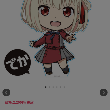
価格:
2,200円
(税込)