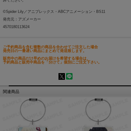
みください。
©Spider Lily／アニプレックス・ABCアニメーション・BS11
発売元：アズメーカー
4570180113624
ご予約商品を含む複数の商品を合わせてご注文した場合
発売日の一番遅い商品にまとめて発送致します。
販売中の商品だけ早めのお届けを希望する場合は、
予約商品と販売中商品を「分けて」個別にご注文下さい。
関連商品