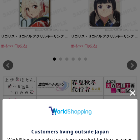
リコリス・リコイル アクリルキーリング ...
リコリス・リコイル アクリルキーリング ...
価格:880円(税込)
価格:880円(税込)