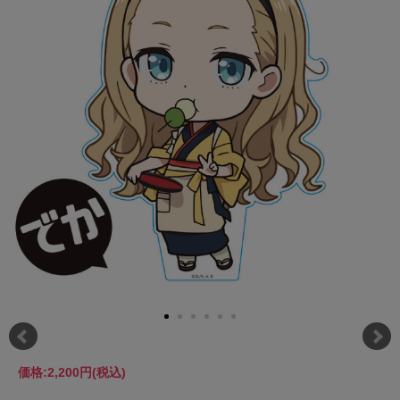
価格:
2,200円
(税込)