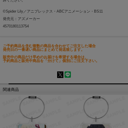
みください。
©Spider Lily／アニプレックス・ABCアニメーション・BS11
発売元：アズメーカー
4570180113754
ご予約商品を含む複数の商品を合わせてご注文した場合
発売日の一番遅い商品にまとめて発送致します。
販売中の商品だけ早めのお届けを希望する場合は、
予約商品と販売中商品を「分けて」個別にご注文下さい。
関連商品