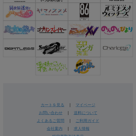
カートを見る
|
マイページ
お問い合わせ
|
送料について
よくあるご質問
|
ご利用ガイド
会社案内
|
求人情報