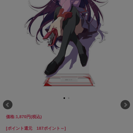
価格:
1,870円
(税込)
[ポイント還元 187ポイント～]