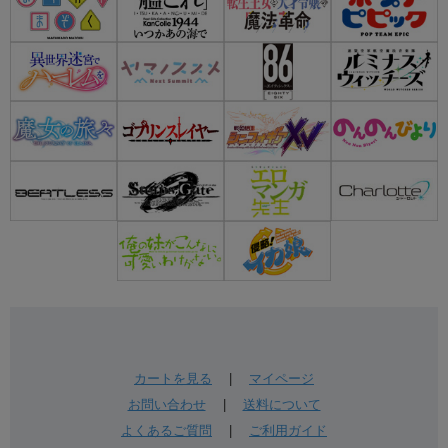
カートを見る
|
マイページ
お問い合わせ
|
送料について
よくあるご質問
|
ご利用ガイド