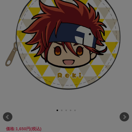
価格:
1,650円
(税込)