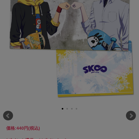
価格:
440円
(税込)