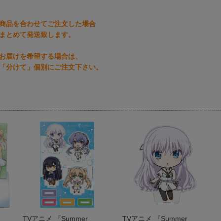
商品を合わせてご注文した場合
まとめて発送致します。
お届けを希望する場合は、
「分けて」個別にご注文下さい。
TVアニメ 『Summer
TVアニメ 『Summer