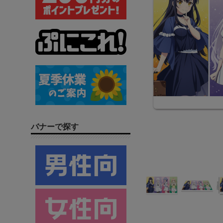
バナーで探す