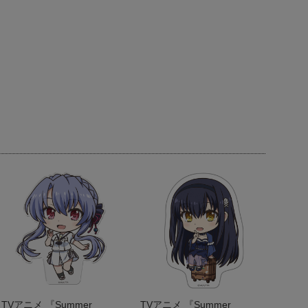
TVアニメ 『Summer
TVアニメ 『Summer