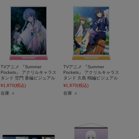
TVアニメ 『Summer
TVアニメ 『Summer
Pockets』 アクリルキャラス
Pockets』 アクリルキャラス
タンド 空門 蒼編ビジュアル
タンド 久島 鴎編ビジュアル
¥1,870
(税込)
¥1,870
(税込)
在庫 ○
在庫 ○