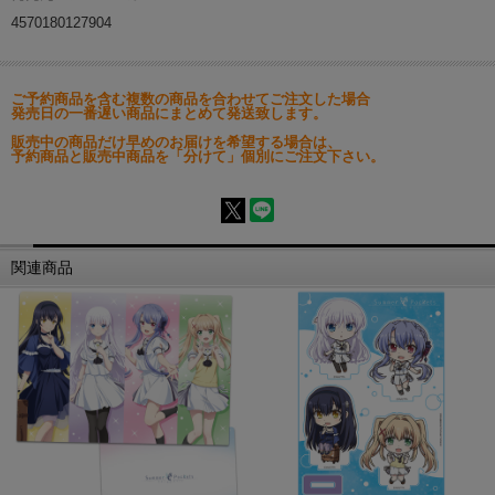
4570180127904
ご予約商品を含む複数の商品を合わせてご注文した場合
発売日の一番遅い商品にまとめて発送致します。
販売中の商品だけ早めのお届けを希望する場合は、
予約商品と販売中商品を「分けて」個別にご注文下さい。
関連商品