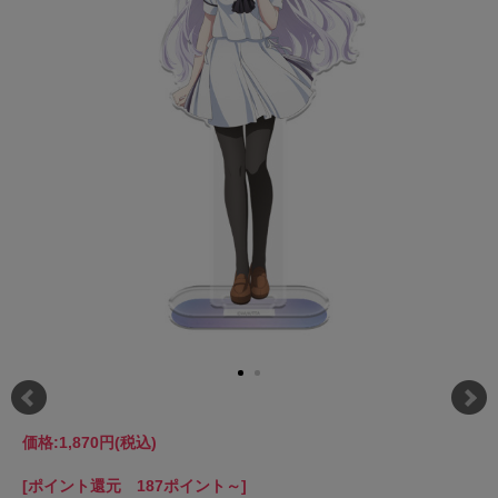
価格:
1,870円
(税込)
[ポイント還元 187ポイント～]