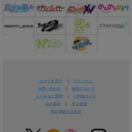
カートを見る
|
マイページ
お問い合わせ
|
送料について
よくあるご質問
|
ご利用ガイド
会社案内
|
求人情報
特定商取引法表示