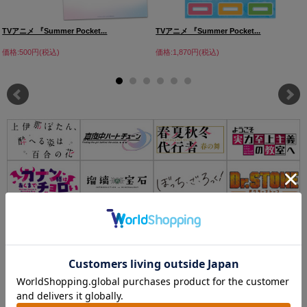
TVアニメ 『Summer Pocket...
TVアニメ 『Summer Pocket...
価格:500円(税込)
価格:1,870円(税込)